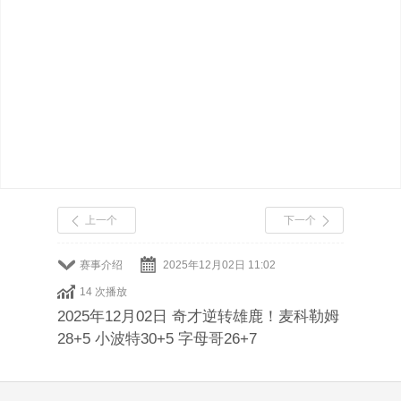
上一个
下一个
赛事介绍
2025年12月02日 11:02
14 次播放
2025年12月02日 奇才逆转雄鹿！麦科勒姆
28+5 小波特30+5 字母哥26+7