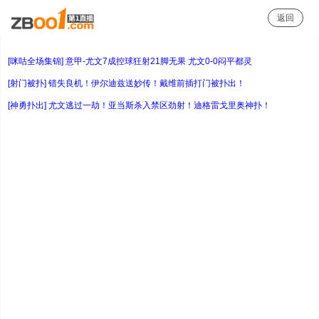
返回
24直播网
[咪咕全场集锦] 意甲-尤文7成控球狂射21脚无果 尤文0-0闷平都灵
[射门被扑] 错失良机！伊尔迪兹送妙传！戴维前插打门被扑出！
[神勇扑出] 尤文逃过一劫！亚当斯杀入禁区劲射！迪格雷戈里奥神扑！