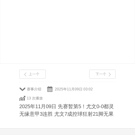
上一个
下一个
赛事介绍
2025年11月09日 03:02
13 次播放
2025年11月09日 先赛暂第5！尤文0-0都灵
无缘意甲3连胜 尤文7成控球狂射21脚无果